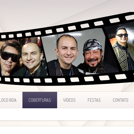
LOCO BOA
COBERTURAS
VÍDEOS
FESTAS
CONTATO