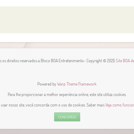
s os direitos reservados a Bloco BOA Entretenimento
- Copyright © 2025
Site BOA d
Powered by
Warp Theme Framework
Para lhe proporcionar a melhor experiência online, este site utiliza cookies.
 usar nosso site, você concorda com o uso de cookies. Saber mais
Veja como funciona
CONCORDO