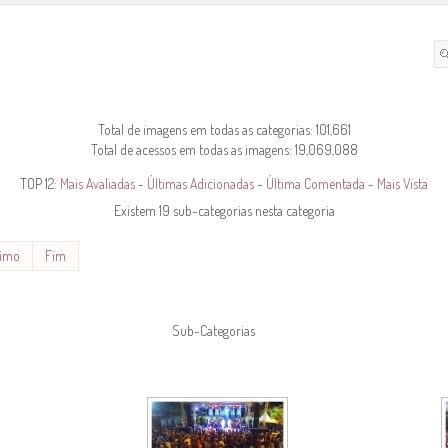
Total de imagens em todas as categorias: 101,661
Total de acessos em todas as imagens: 19,069,088
TOP 12:
Mais Avaliadas
-
Últimas Adicionadas
-
Última Comentada
-
Mais Vista
Existem 19 sub-categorias nesta categoria
ximo
Fim
Sub-Categorias