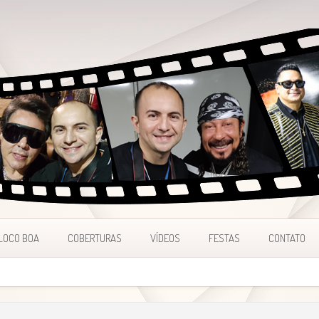
LOCO BOA
COBERTURAS
VÍDEOS
FESTAS
CONTATO