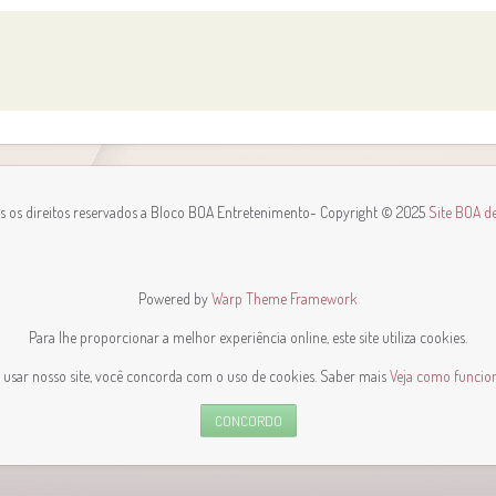
s os direitos reservados a Bloco BOA Entretenimento
- Copyright © 2025
Site BOA d
Powered by
Warp Theme Framework
Para lhe proporcionar a melhor experiência online, este site utiliza cookies.
 usar nosso site, você concorda com o uso de cookies. Saber mais
Veja como funciona
CONCORDO