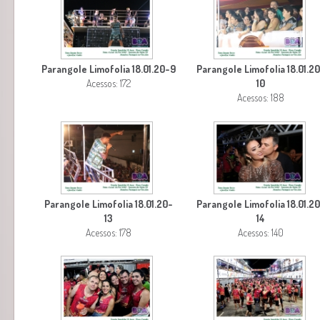
Parangole Limofolia 18.01.20-9
Parangole Limofolia 18.01.2
Acessos: 172
10
Acessos: 188
Parangole Limofolia 18.01.20-
Parangole Limofolia 18.01.2
13
14
Acessos: 178
Acessos: 140