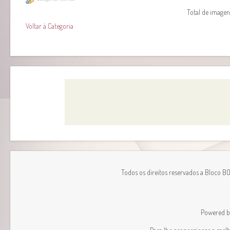
Total de imagens
Voltar à Categoria
Todos os direitos reservados a Bloco B
Powered 