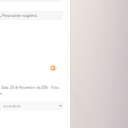
 - Data: 29 de Novembro de 2014 - Fotos
s.