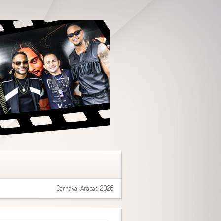
Carnaval Aracati 2026