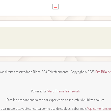
 os direitos reservados a Bloco BOA Entretenimento
- Copyright © 2025
Site BOA d
Powered by
Warp Theme Framework
Para lhe proporcionar a melhor experiência online, este site utiliza cookies.
 usar nosso site, você concorda com o uso de cookies. Saber mais
Veja como funciona