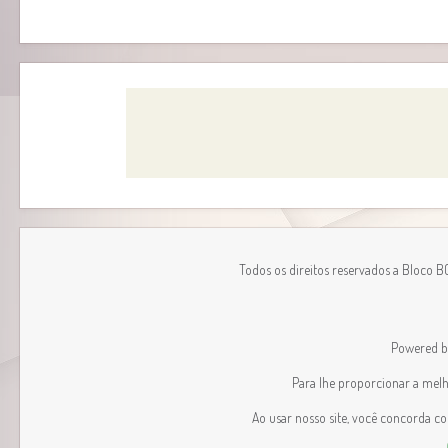
Todos os direitos reservados a Bloco 
Powered 
Para lhe proporcionar a melhor
Ao usar nosso site, você concorda c