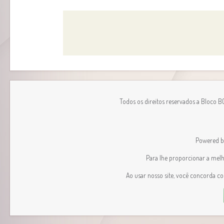
Todos os direitos reservados a Bloco 
Powered 
Para lhe proporcionar a melhor
Ao usar nosso site, você concorda c