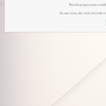
Para lhe proporcionar a melhor
Ao usar nosso site, você concorda c