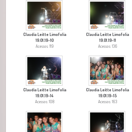
Claudia Leitte Limofolia
Claudia Leitte Limofolia
19.01.19-10
19.01.19-11
Acessos: 119
Acessos: 136
Claudia Leitte Limofolia
Claudia Leitte Limofolia
19.01.19-14
19.01.19-15
Acessos: 108
Acessos: 163