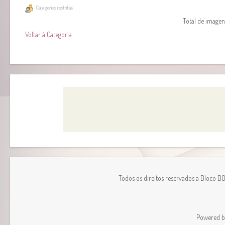
Categorias restritas
Total de imagens
Voltar à Categoria
Todos os direitos reservados a Bloco B
Powered 