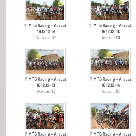
1º MTB Racing - Aracati
1º MTB Racing - Aracati
16.12.12-9
16.12.12-10
Acessos: 102
Acessos: 131
1º MTB Racing - Aracati
1º MTB Racing - Aracati
16.12.12-13
16.12.12-14
Acessos: 113
Acessos: 101
1º MTB Racing - Aracati
1º MTB Racing - Aracati