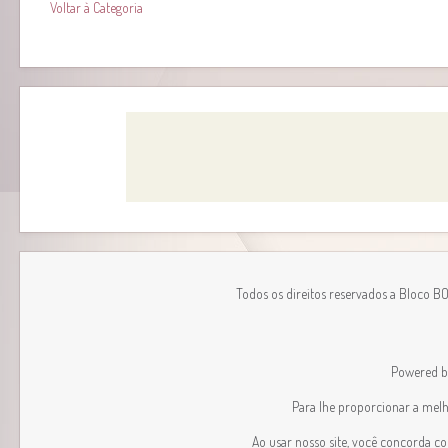
Voltar à Categoria
Todos os direitos reservados a Bloco B
Powered 
Para lhe proporcionar a melhor
Ao usar nosso site, você concorda c