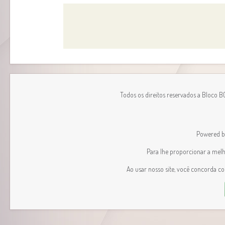
Todos os direitos reservados a Bloco 
Powered 
Para lhe proporcionar a melhor
Ao usar nosso site, você concorda c