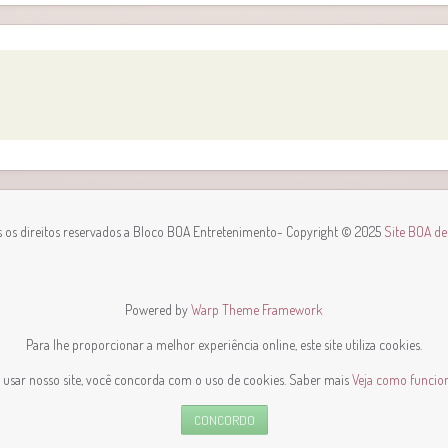
 os direitos reservados a Bloco BOA Entretenimento
- Copyright © 2025
Site BOA d
Powered by
Warp Theme Framework
Para lhe proporcionar a melhor experiência online, este site utiliza cookies.
 usar nosso site, você concorda com o uso de cookies. Saber mais
Veja como funciona
CONCORDO