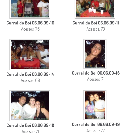
Curral do Boi 06.06.09-10
Curral do Boi 06.06.09-11
Acessos: 76
Acessos: 73
Curral do Boi 06.06.09-15
Curral do Boi 06.06.09-14
Acessos: 71
Acessos: 68
Curral do Boi 06.06.09-19
Curral do Boi 06.06.09-18
Acessos: 77
Acessos: 71