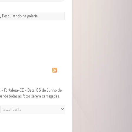
Fortaleza-CE - Data: 06 de Junho de
arde todas as fotos serem carregadas.