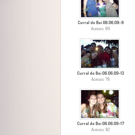
Curral do Boi 06.06.09-9
Acessos: 89
Curral do Boi 06.06.09-13
Acessos: 78
Curral do Boi 06.06.09-17
Acessos: 82