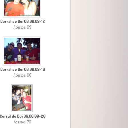
Curral do Boi 06.06.09-12
Acessos: 69
Curral do Boi 06.06.09-16
Acessos: 68
Curral do Boi 06.06.09-20
Acessos: 70