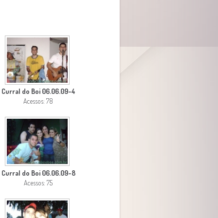
Curral do Boi 06.06.09-4
Acessos: 78
Curral do Boi 06.06.09-8
Acessos: 75