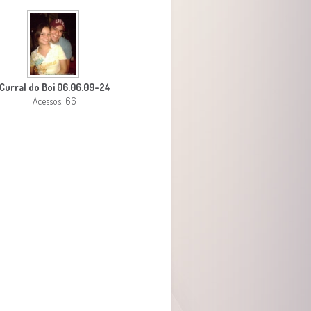
Curral do Boi 06.06.09-24
Acessos: 66