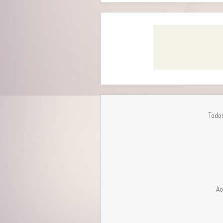
Todos
Ao