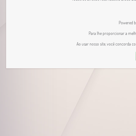
Powered 
Para lhe proporcionar a melhor
Ao usar nosso site, você concorda c